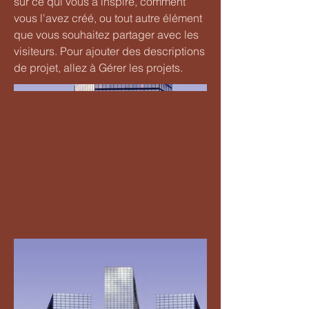
sur ce qui vous a inspiré, comment
vous l'avez créé, ou tout autre élément
que vous souhaitez partager avec les
visiteurs. Pour ajouter des descriptions
de projet, allez à Gérer les projets.